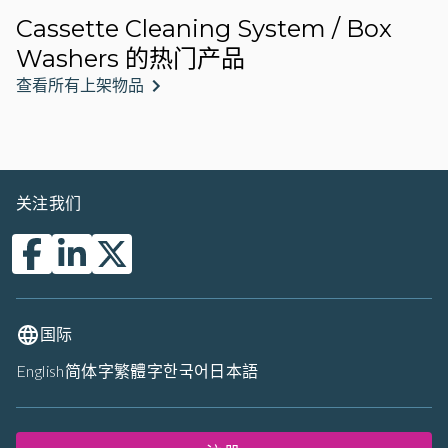
Cassette Cleaning System / Box
Washers 的热门产品
查看所有上架物品
关注我们
国际
English
简体字
繁體字
한국어
日本語