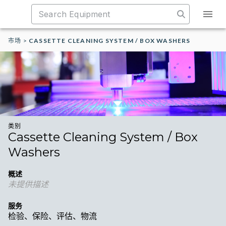
市场
>
CASSETTE CLEANING SYSTEM / BOX WASHERS
类别
Cassette Cleaning System / Box
Washers
概述
未提供描述
服务
检验、保险、评估、物流