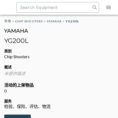
市场
>
CHIP SHOOTERS
>
YAMAHA
>
YG200L
YAMAHA
YG200L
类别
Chip Shooters
概述
未提供描述
活动的上架物品
0
服务
检验、保险、评估、物流