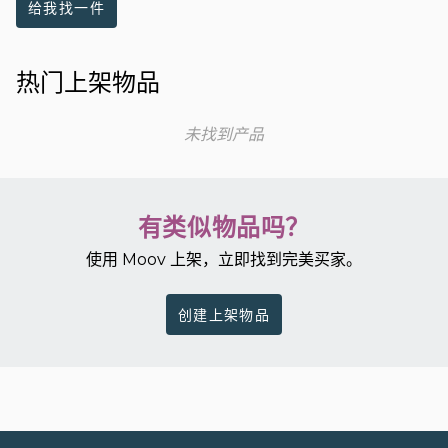
给我找一件
热门上架物品
未找到产品
有类似物品吗？
使用 Moov 上架，立即找到完美买家。
创建上架物品