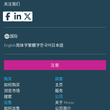
关注我们
国际
English
简体字
繁體字
한국어
日本語
注册
购买
探索
如何购买
主页
浏览市场
服务
搜索
公司
出售
关于 Moov
如何出售
公司简介