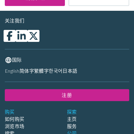
关注我们
国际
English
简体字
繁體字
한국어
日本語
注册
购买
探索
如何购买
主页
浏览市场
服务
搜索
公司