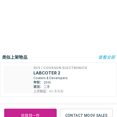
类似上架物品
查看全部
SCS / COOKSON ELECTRONICS
LABCOTER 2
Coaters & Developers
年份：
2010
状况：
二手
上次验证：
60 多天前
给我找一件
CONTACT MOOV SALES