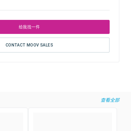
给我找一件
CONTACT MOOV SALES
查看全部