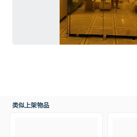
类似上架物品