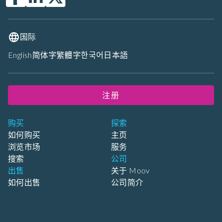
国际
English
简体字
繁體字
한국어
日本語
注册
购买
探索
如何购买
主页
浏览市场
服务
搜索
公司
出售
关于 Moov
如何出售
公司简介