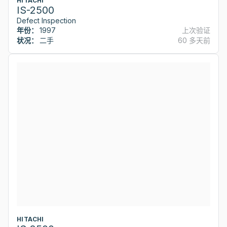
HITACHI
IS-2500
Defect Inspection
年份：
1997
上次验证
状况：
二手
60 多天前
HITACHI