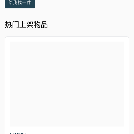
给我找一件
热门上架物品