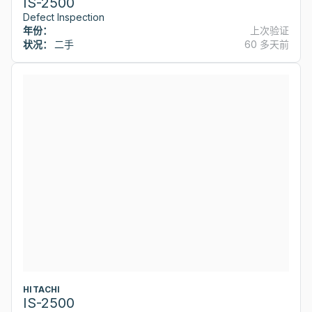
IS-2500
Defect Inspection
年份：
上次验证
状况：
二手
60 多天前
HITACHI
IS-2500