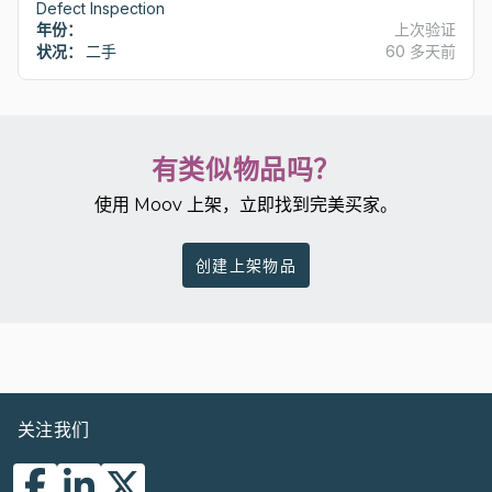
Defect Inspection
年份：
上次验证
状况：
二手
60 多天前
有类似物品吗？
使用 Moov 上架，立即找到完美买家。
创建上架物品
关注我们