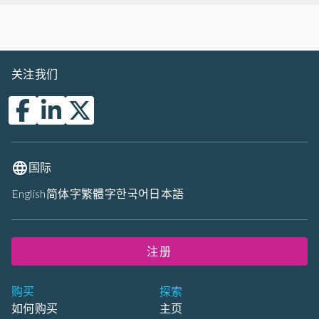
关注我们
国际
English
简体字
繁體字
한국어
日本語
注册
购买
探索
如何购买
主页