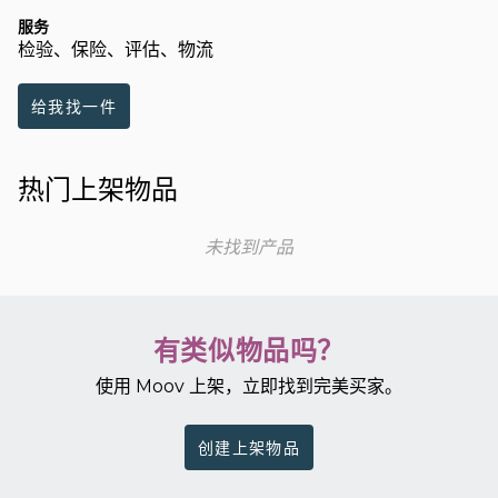
服务
检验、保险、评估、物流
给我找一件
热门上架物品
未找到产品
有类似物品吗？
使用 Moov 上架，立即找到完美买家。
创建上架物品