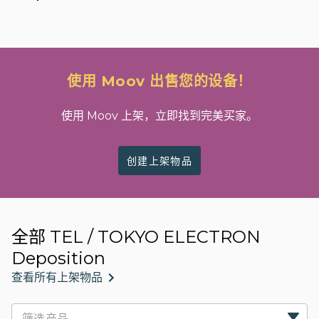
使用 Moov 出售您的设备！
使用 Moov 上架，立即找到完美买家。
创建上架物品
全部 TEL / TOKYO ELECTRON
Deposition
查看所有上架物品