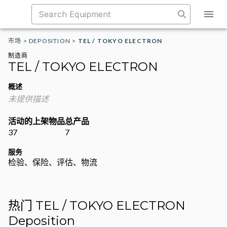
市场
>
DEPOSITION
>
TEL / TOKYO ELECTRON
制造商
TEL / TOKYO ELECTRON
概述
未提供描述
活动的上架物品
总产品
37
7
服务
检验、保险、评估、物流
热门 TEL / TOKYO ELECTRON
Deposition