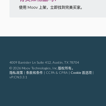
使用 Moov 上架，立即找到完美买家。
4009 Banister Ln Suite 412,
Austin, TX 78704
© 2026 Moov Technologies, Inc.版权所有。
隐私政策
|
条款和条件
|
CCPA & CPRA
|
Cookie 首选项
|
vP:CN:3.3.1