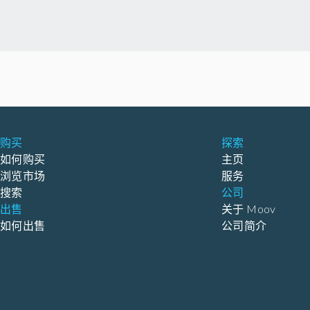
购买
探索
如何购买
主页
浏览市场
服务
搜索
公司
出售
关于 Moov
如何出售
公司简介