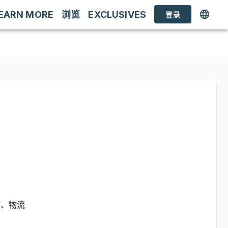
EARN MORE
浏览
EXCLUSIVES
登录
估、物流