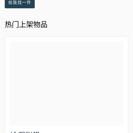
给我找一件
热门上架物品