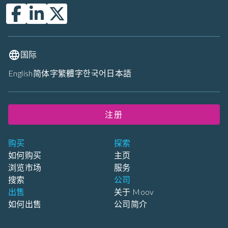
国际
English
简体字
繁體字
한국어
日本語
注册
购买
探索
如何购买
主页
浏览市场
服务
搜索
公司
出售
关于 Moov
如何出售
公司简介