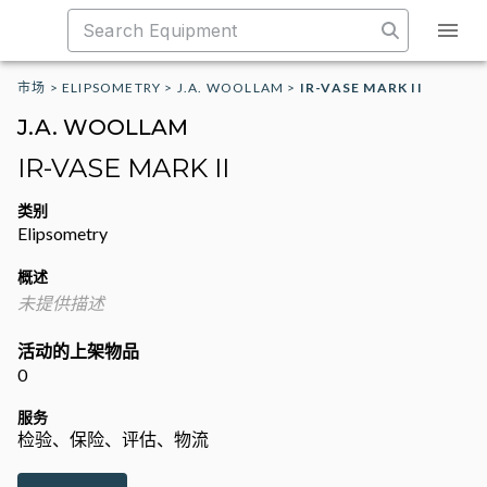
市场
>
ELIPSOMETRY
>
J.A. WOOLLAM
>
IR-VASE MARK II
J.A. WOOLLAM
IR-VASE MARK II
类别
Elipsometry
概述
未提供描述
活动的上架物品
0
服务
检验、保险、评估、物流