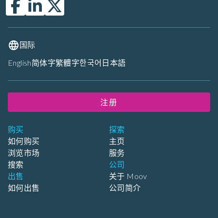
国际
English
简体字
繁體字
한국어
日本語
注册
购买
探索
如何购买
主页
浏览市场
服务
搜索
公司
出售
关于 Moov
如何出售
公司简介