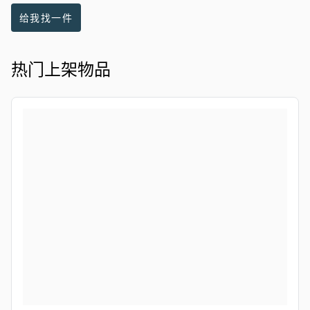
给我找一件
热门上架物品