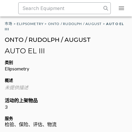
市场
>
ELIPSOMETRY
>
ONTO / RUDOLPH / AUGUST
>
AUTO EL
III
ONTO / RUDOLPH / AUGUST
AUTO EL III
类别
Elipsometry
概述
未提供描述
活动的上架物品
3
服务
检验、保险、评估、物流