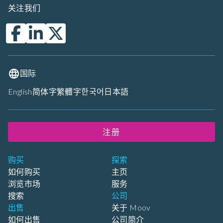
关注我们
国际
English
简体字
繁體字
한국어
日本語
注册
购买
探索
如何购买
主页
浏览市场
服务
搜索
公司
出售
关于 Moov
如何出售
公司简介