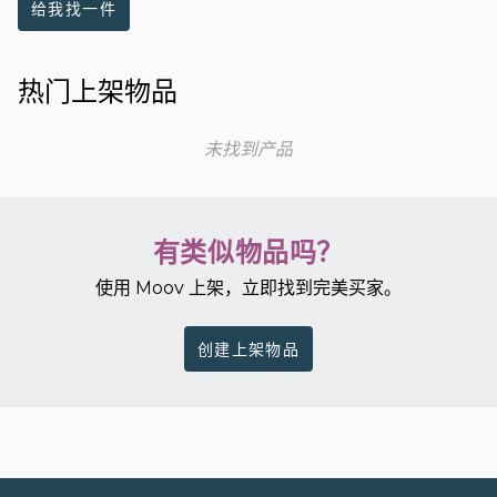
给我找一件
热门上架物品
未找到产品
有类似物品吗？
使用 Moov 上架，立即找到完美买家。
创建上架物品