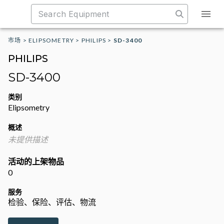
市场
>
ELIPSOMETRY
>
PHILIPS
>
SD-3400
PHILIPS
SD-3400
类别
Elipsometry
概述
未提供描述
活动的上架物品
0
服务
检验、保险、评估、物流