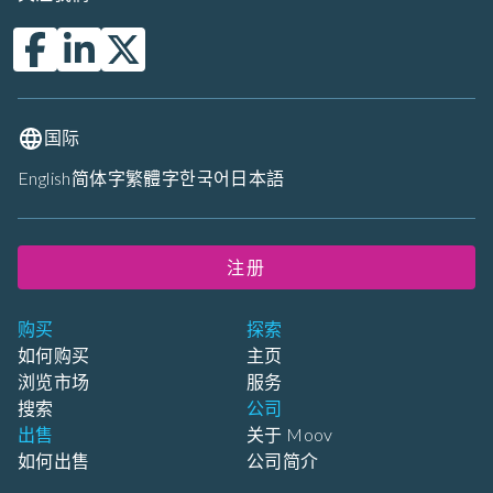
国际
English
简体字
繁體字
한국어
日本語
注册
购买
探索
如何购买
主页
浏览市场
服务
搜索
公司
出售
关于 Moov
如何出售
公司简介