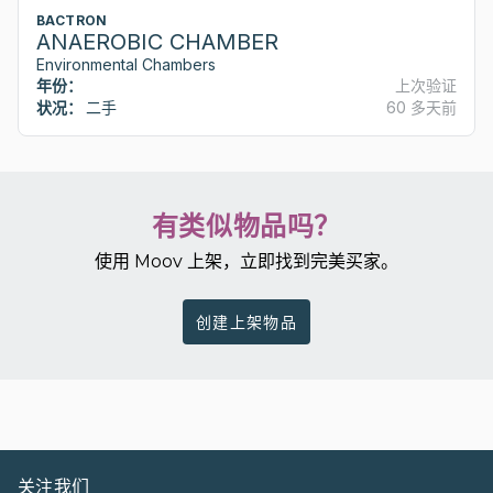
BACTRON
ANAEROBIC CHAMBER
Environmental Chambers
年份：
上次验证
状况：
二手
60 多天前
有类似物品吗？
使用 Moov 上架，立即找到完美买家。
创建上架物品
关注我们