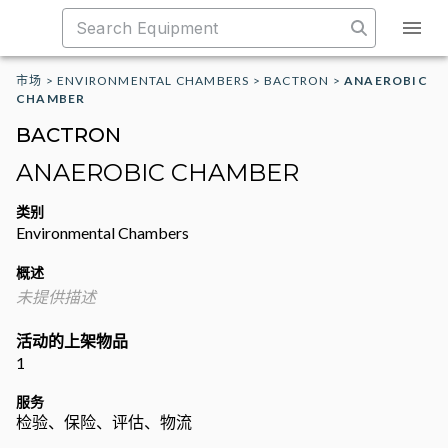
市场
>
ENVIRONMENTAL CHAMBERS
>
BACTRON
>
ANAEROBIC
CHAMBER
BACTRON
ANAEROBIC CHAMBER
类别
Environmental Chambers
概述
未提供描述
活动的上架物品
1
服务
检验、保险、评估、物流