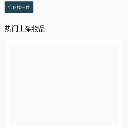
给我找一件
热门上架物品