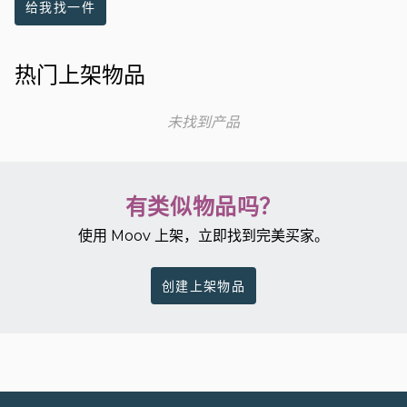
给我找一件
热门上架物品
未找到产品
有类似物品吗？
使用 Moov 上架，立即找到完美买家。
创建上架物品