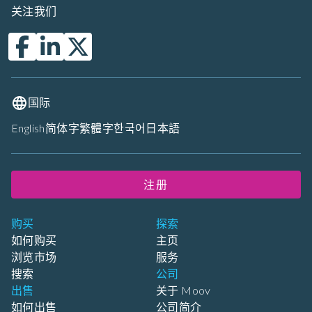
关注我们
国际
English
简体字
繁體字
한국어
日本語
注册
购买
探索
如何购买
主页
浏览市场
服务
搜索
公司
出售
关于 Moov
如何出售
公司简介