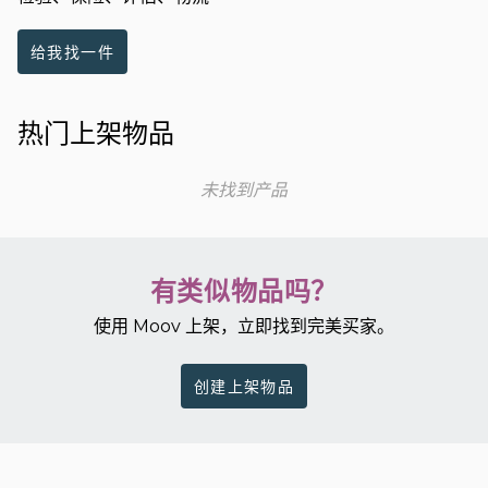
给我找一件
热门上架物品
未找到产品
有类似物品吗？
使用 Moov 上架，立即找到完美买家。
创建上架物品