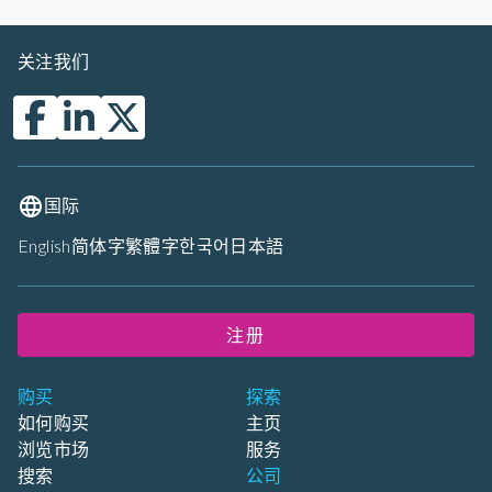
关注我们
国际
English
简体字
繁體字
한국어
日本語
注册
购买
探索
如何购买
主页
浏览市场
服务
搜索
公司