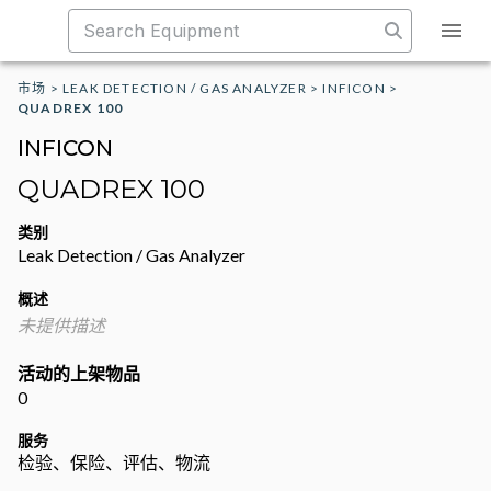
市场
>
LEAK DETECTION / GAS ANALYZER
>
INFICON
>
QUADREX 100
INFICON
QUADREX 100
类别
Leak Detection / Gas Analyzer
概述
未提供描述
活动的上架物品
0
服务
检验、保险、评估、物流