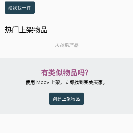
给我找一件
热门上架物品
未找到产品
有类似物品吗？
使用 Moov 上架，立即找到完美买家。
创建上架物品