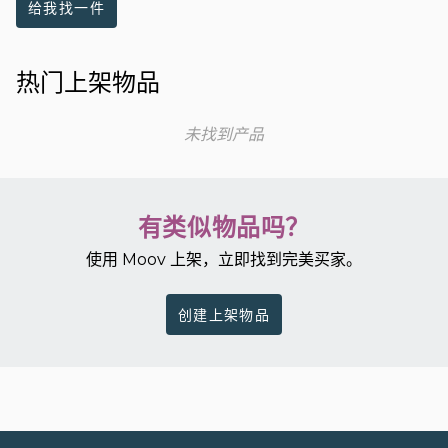
给我找一件
热门上架物品
未找到产品
有类似物品吗？
使用 Moov 上架，立即找到完美买家。
创建上架物品