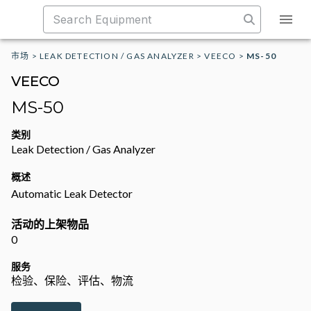
市场
>
LEAK DETECTION / GAS ANALYZER
>
VEECO
>
MS-50
VEECO
MS-50
类别
Leak Detection / Gas Analyzer
概述
Automatic Leak Detector
活动的上架物品
0
服务
检验、保险、评估、物流