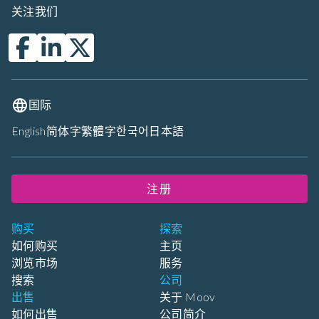
关注我们
国际
English
简体字
繁體字
한국어
日本語
注册
购买
探索
如何购买
主页
浏览市场
服务
搜索
公司
出售
关于 Moov
如何出售
公司简介