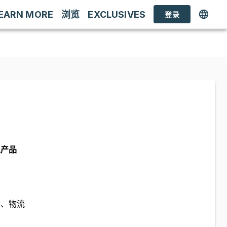
EARN MORE
浏览
EXCLUSIVES
登录
总产品
估、物流