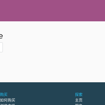
e
购买
探索
如何购买
主页