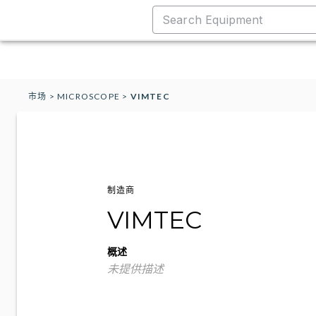
市场
>
MICROSCOPE
>
VIMTEC
制造商
VIMTEC
概述
未提供描述