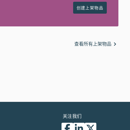
创建上架物品
查看所有上架物品
关注我们