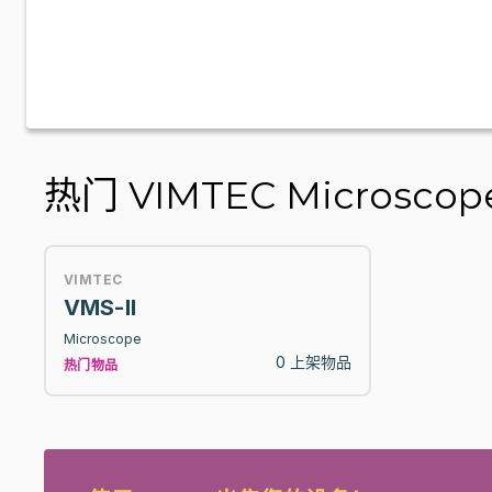
热门 VIMTEC Microscop
VIMTEC
VMS-II
Microscope
0 上架物品
热门物品