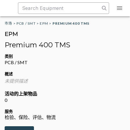
市场
>
PCB / SMT
>
EPM
>
PREMIUM 400 TMS
EPM
Premium 400 TMS
类别
PCB / SMT
概述
未提供描述
活动的上架物品
0
服务
检验、保险、评估、物流