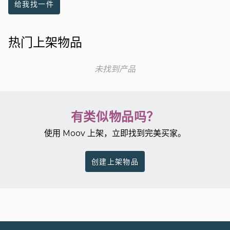
给我找一件
热门上架物品
未找到产品
有类似物品吗？
使用 Moov 上架，立即找到完美买家。
创建上架物品