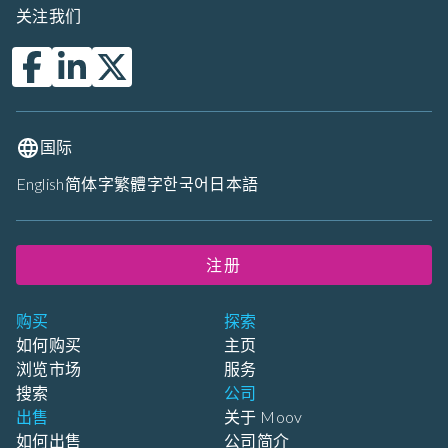
关注我们
国际
English
简体字
繁體字
한국어
日本語
注册
购买
探索
如何购买
主页
浏览市场
服务
搜索
公司
出售
关于 Moov
如何出售
公司简介