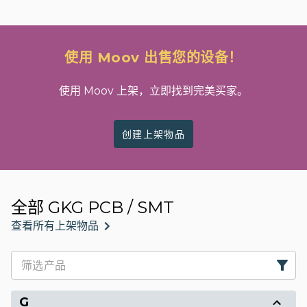
使用 Moov 出售您的设备！
使用 Moov 上架，立即找到完美买家。
创建上架物品
全部 GKG PCB / SMT
查看所有上架物品
G