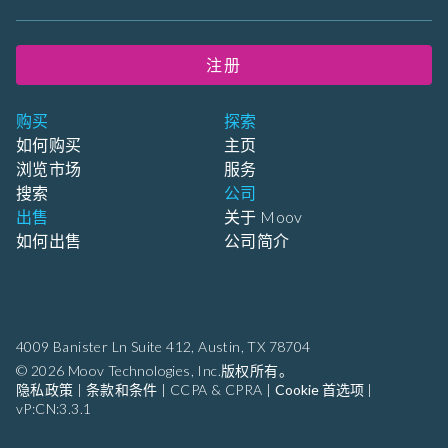
注册
购买
探索
如何购买
主页
浏览市场
服务
搜索
公司
出售
关于 Moov
如何出售
公司简介
4009 Banister Ln Suite 412,
Austin, TX 78704
© 2026 Moov Technologies, Inc.版权所有。
隐私政策
|
条款和条件
|
CCPA & CPRA
|
Cookie 首选项
|
vP:CN:3.3.1