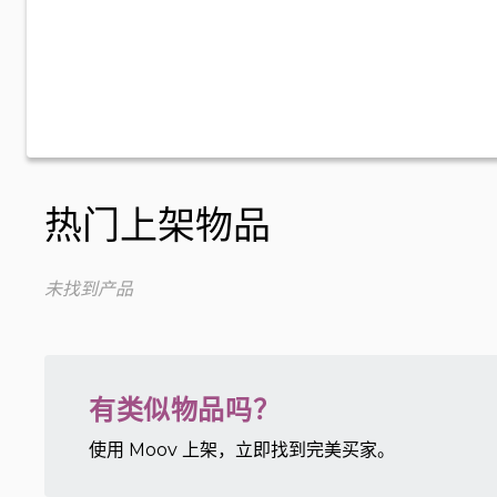
热门上架物品
未找到产品
有类似物品吗？
使用 Moov 上架，立即找到完美买家。