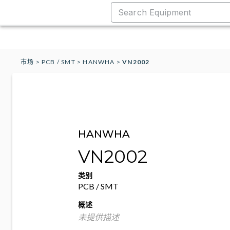
市场
>
PCB / SMT
>
HANWHA
>
VN2002
HANWHA
VN2002
类别
PCB / SMT
概述
未提供描述