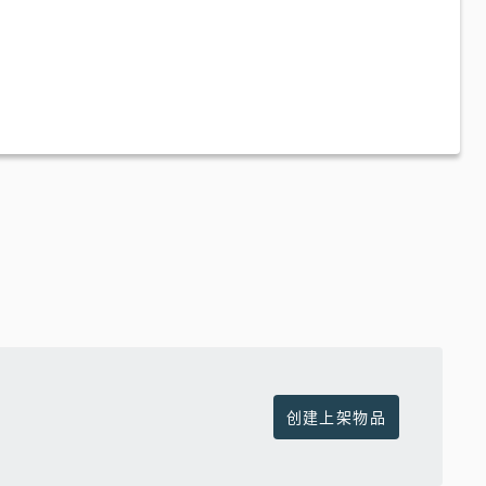
创建上架物品