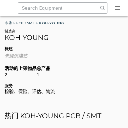
市场
>
PCB / SMT
>
KOH-YOUNG
制造商
KOH-YOUNG
概述
未提供描述
活动的上架物品
总产品
2
1
服务
检验、保险、评估、物流
热门 KOH-YOUNG PCB / SMT