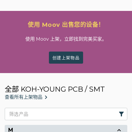
使用 Moov 出售您的设备！
使用 Moov 上架，立即找到完美买家。
创建上架物品
全部 KOH-YOUNG PCB / SMT
查看所有上架物品
M