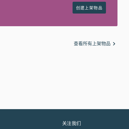
创建上架物品
查看所有上架物品
关注我们