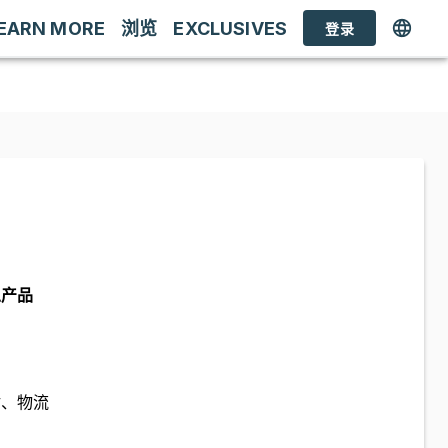
EARN MORE
浏览
EXCLUSIVES
登录
总产品
估、物流