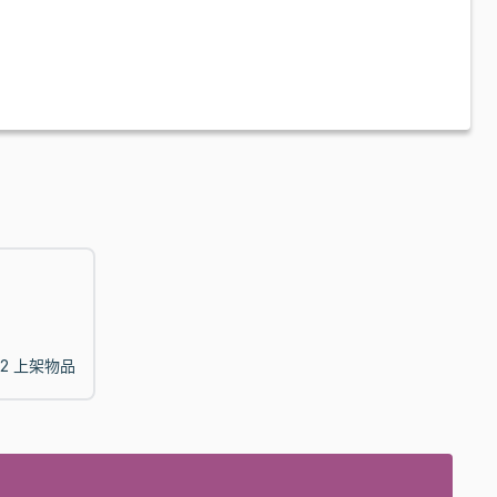
2 上架物品