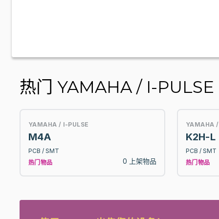
热门 YAMAHA / I-PULSE 
YAMAHA / I-PULSE
YAMAHA /
M4A
K2H-L
PCB / SMT
PCB / SMT
0 上架物品
热门物品
热门物品