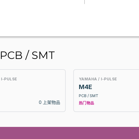
PCB / SMT
 I-PULSE
YAMAHA / I-PULSE
M4E
PCB / SMT
0 上架物品
热门物品