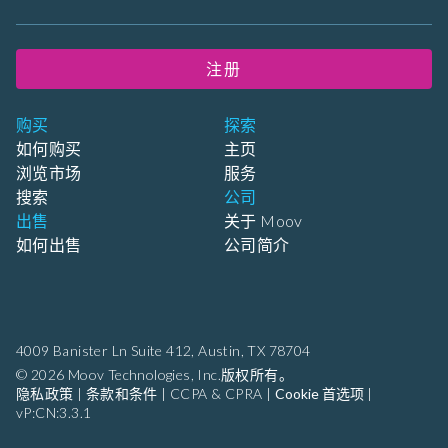
注册
购买
探索
如何购买
主页
浏览市场
服务
搜索
公司
出售
关于 Moov
如何出售
公司简介
4009 Banister Ln Suite 412,
Austin, TX 78704
© 2026 Moov Technologies, Inc.版权所有。
隐私政策
|
条款和条件
|
CCPA & CPRA
|
Cookie 首选项
|
vP:CN:3.3.1