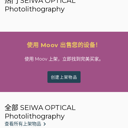
热门 SEIWA OPTICAL
Photolithography
使用 Moov 出售您的设备！
使用 Moov 上架，立即找到完美买家。
创建上架物品
全部 SEIWA OPTICAL
Photolithography
查看所有上架物品