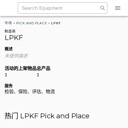
市场
>
PICK AND PLACE
>
LPKF
制造商
LPKF
概述
未提供描述
活动的上架物品
总产品
1
1
服务
检验、保险、评估、物流
热门 LPKF Pick and Place