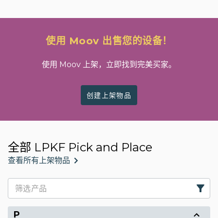
使用 Moov 出售您的设备！
使用 Moov 上架，立即找到完美买家。
创建上架物品
全部 LPKF Pick and Place
查看所有上架物品
P