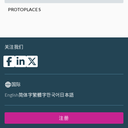
PROTOPLACE S
关注我们
国际
English
简体字
繁體字
한국어
日本語
注册