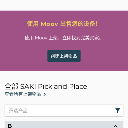
使用 Moov 出售您的设备！
使用 Moov 上架，立即找到完美买家。
创建上架物品
全部 SAKI Pick and Place
查看所有上架物品
B