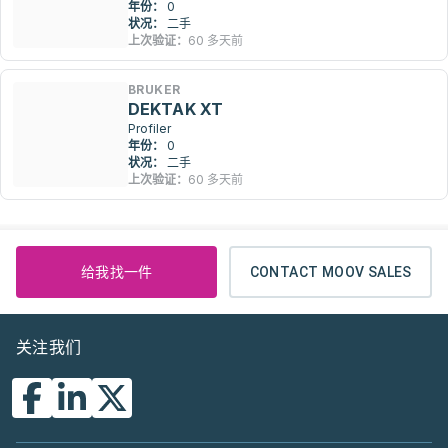
年份：
0
状况：
二手
上次验证：
60 多天前
BRUKER
DEKTAK XT
Profiler
年份：
0
状况：
二手
上次验证：
60 多天前
给我找一件
CONTACT MOOV SALES
关注我们