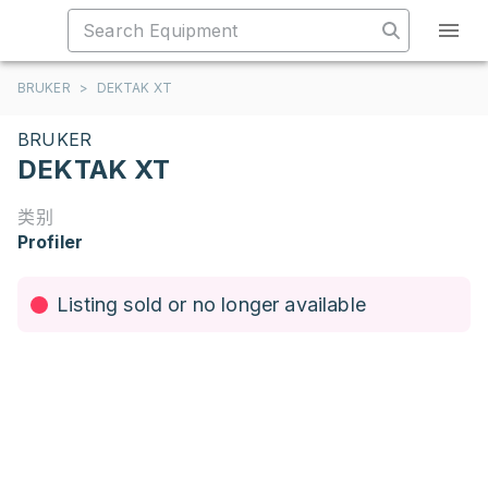
BRUKER
>
DEKTAK XT
BRUKER
DEKTAK XT
类别
Profiler
Listing sold or no longer available