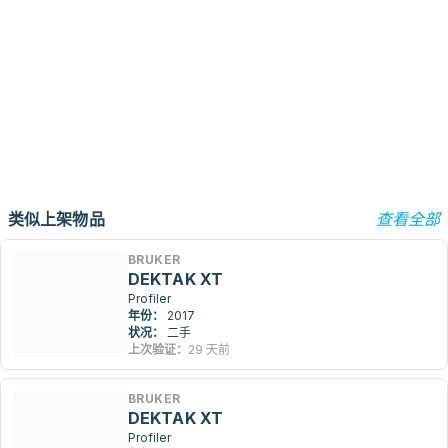
类似上架物品
查看全部
BRUKER
DEKTAK XT
Profiler
年份：
2017
状况：
二手
上次验证：
29 天前
BRUKER
DEKTAK XT
Profiler