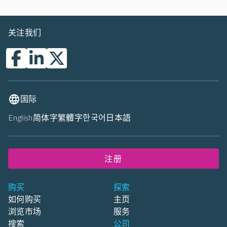
关注我们
国际
English
简体字
繁體字
한국어
日本語
注册
购买
探索
如何购买
主页
浏览市场
服务
搜索
公司