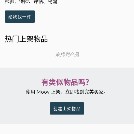
检验、保险、评估、物流
给我找一件
热门上架物品
未找到产品
有类似物品吗？
使用 Moov 上架，立即找到完美买家。
创建上架物品