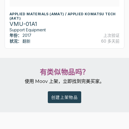
APPLIED MATERIALS (AMAT) / APPLIED KOMATSU TECH
(AKT)
VMU-01A1
Support Equipment
年份：
2017
上次验证
状况：
翻新
60 多天前
有类似物品吗？
使用 Moov 上架，立即找到完美买家。
创建上架物品