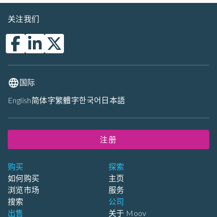
关注我们
国际
English
简体字
繁體字
한국어
日本語
注册
购买
探索
如何购买
主页
浏览市场
服务
搜索
公司
出售
关于 Moov