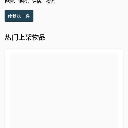
检验、保险、评估、物流
给我找一件
热门上架物品