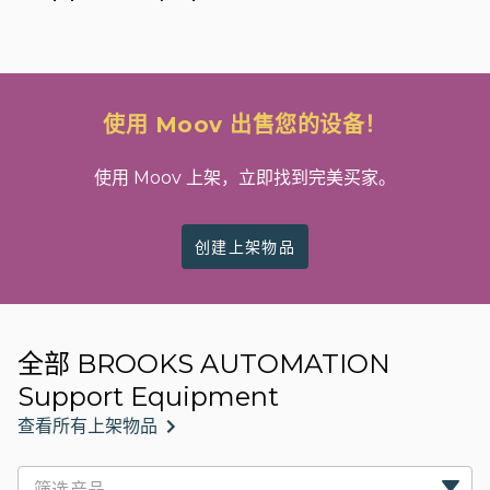
使用 Moov 出售您的设备！
使用 Moov 上架，立即找到完美买家。
创建上架物品
全部 BROOKS AUTOMATION
Support Equipment
查看所有上架物品