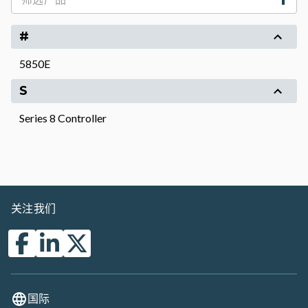
#
5850E
S
Series 8 Controller
关注我们
国际