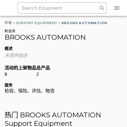
市场
>
SUPPORT EQUIPMENT
>
BROOKS AUTOMATION
制造商
BROOKS AUTOMATION
概述
未提供描述
活动的上架物品
总产品
8
2
服务
检验、保险、评估、物流
热门 BROOKS AUTOMATION
Support Equipment