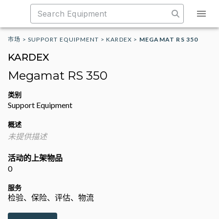
市场
>
SUPPORT EQUIPMENT
>
KARDEX
>
MEGAMAT RS 350
KARDEX
Megamat RS 350
类别
Support Equipment
概述
未提供描述
活动的上架物品
0
服务
检验、保险、评估、物流