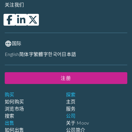
关注我们
国际
English
简体字
繁體字
한국어
日本語
注册
购买
探索
如何购买
主页
浏览市场
服务
搜索
公司
出售
关于 Moov
如何出售
公司简介