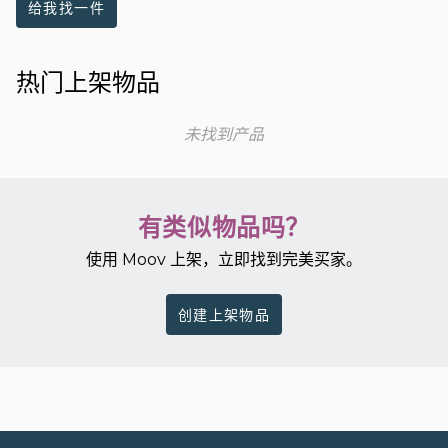
给我找一件
热门上架物品
未找到产品
有类似物品吗？
使用 Moov 上架，立即找到完美买家。
创建上架物品