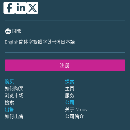
国际
English
简体字
繁體字
한국어
日本語
注册
购买
探索
如何购买
主页
浏览市场
服务
搜索
公司
出售
关于 Moov
如何出售
公司简介