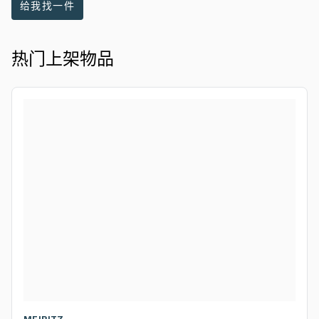
给我找一件
热门上架物品