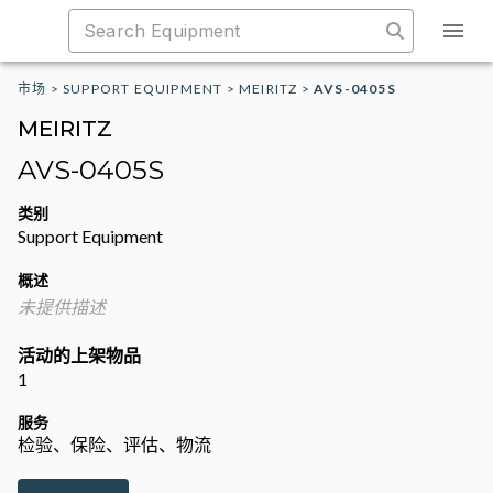
市场
>
SUPPORT EQUIPMENT
>
MEIRITZ
>
AVS-0405S
MEIRITZ
AVS-0405S
类别
Support Equipment
概述
未提供描述
活动的上架物品
1
服务
检验、保险、评估、物流