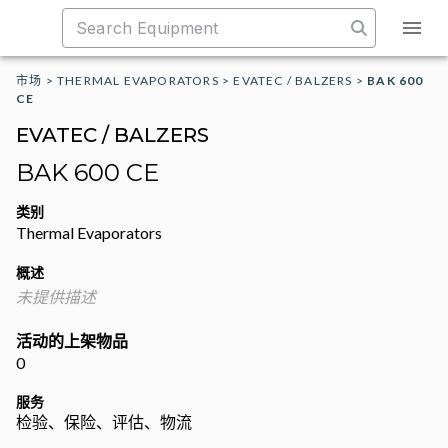
市场
>
THERMAL EVAPORATORS
>
EVATEC / BALZERS
>
BAK 600
CE
EVATEC / BALZERS
BAK 600 CE
类别
Thermal Evaporators
概述
未提供描述
活动的上架物品
0
服务
检验、保险、评估、物流