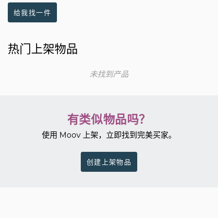
给我找一件
热门上架物品
未找到产品
有类似物品吗？
使用 Moov 上架，立即找到完美买家。
创建上架物品