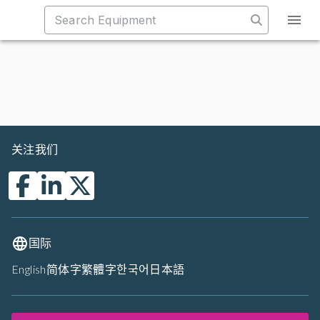
关注我们
国际
English
简体字
繁體字
한국어
日本語