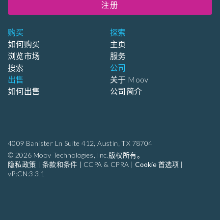
注册
购买
探索
如何购买
主页
浏览市场
服务
搜索
公司
出售
关于 Moov
如何出售
公司简介
4009 Banister Ln Suite 412,
Austin, TX 78704
© 2026 Moov Technologies, Inc.版权所有。
隐私政策
|
条款和条件
|
CCPA & CPRA
|
Cookie 首选项
|
vP:CN:3.3.1