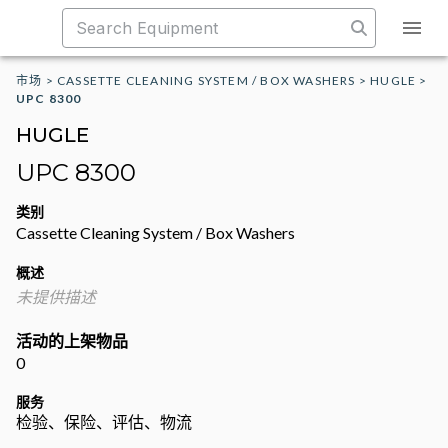
市场
>
CASSETTE CLEANING SYSTEM / BOX WASHERS
>
HUGLE
>
UPC 8300
HUGLE
UPC 8300
类别
Cassette Cleaning System / Box Washers
概述
未提供描述
活动的上架物品
0
服务
检验、保险、评估、物流