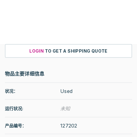
LOGIN
TO GET A SHIPPING QUOTE
物品主要详细信息
Used
状况：
未知
运行状况
:
127202
产品编号：