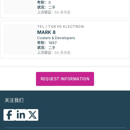
年份：
0
状况：
二手
上次验证：
60 多天前
TEL / TOKYO ELECTRON
MARK 8
Coaters & Developers
年份：
1997
状况：
二手
上次验证：
60 多天前
REQUEST INFORMATION
关注我们