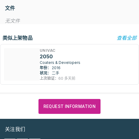
文件
无文件
类似上架物品
查看全部
UNIVAC
2050
Coaters & Developers
年份：
2016
状况：
二手
上次验证：
60 多天前
REQUEST INFORMATION
关注我们