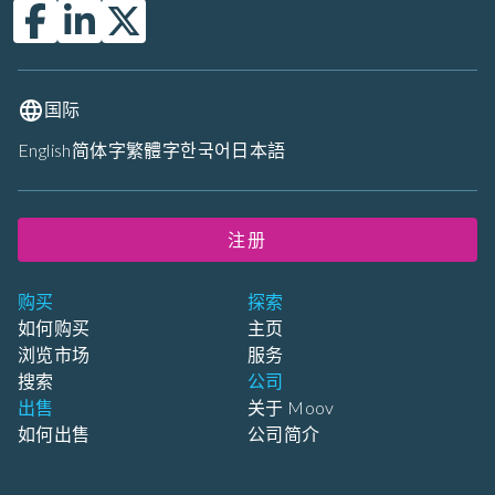
国际
English
简体字
繁體字
한국어
日本語
注册
购买
探索
如何购买
主页
浏览市场
服务
搜索
公司
出售
关于 Moov
如何出售
公司简介