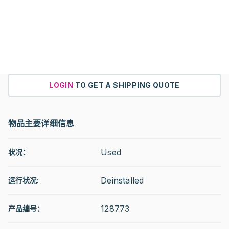
LOGIN
TO GET A SHIPPING QUOTE
物品主要详细信息
Used
状况：
Deinstalled
运行状况
:
128773
产品编号：