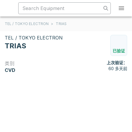
TEL / TOKYO ELECTRON
>
TRIAS
TEL / TOKYO ELECTRON
TRIAS
已验证
上次验证：
类别
60 多天前
CVD