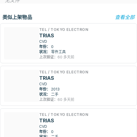
无文件
类似上架物品
查看全部
TEL / TOKYO ELECTRON
TRIAS
CVD
年份：
0
状况：
零件工具
上次验证：
60 多天前
TEL / TOKYO ELECTRON
TRIAS
CVD
年份：
2013
状况：
二手
上次验证：
60 多天前
TEL / TOKYO ELECTRON
TRIAS
CVD
年份：
0
状况：
二手