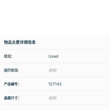
物品主要详细信息
Used
状况：
未知
运行状况
:
127142
产品编号：
未知
晶圆尺寸：