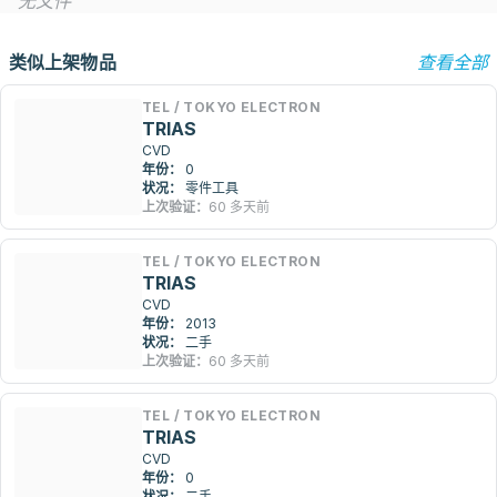
无文件
类似上架物品
查看全部
TEL / TOKYO ELECTRON
TRIAS
CVD
年份：
0
状况：
零件工具
上次验证：
60 多天前
TEL / TOKYO ELECTRON
TRIAS
CVD
年份：
2013
状况：
二手
上次验证：
60 多天前
TEL / TOKYO ELECTRON
TRIAS
CVD
年份：
0
状况：
二手