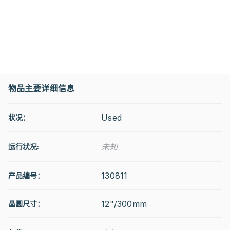
物品主要详细信息
Used
状况：
未知
运行状况
:
130811
产品编号：
12"/300mm
晶圆尺寸：