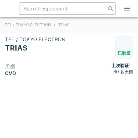
TEL / TOKYO ELECTRON
>
TRIAS
TEL / TOKYO ELECTRON
TRIAS
已验证
上次验证：
类别
60 多天前
CVD