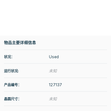
物品主要详细信息
Used
状况：
未知
运行状况
:
127137
产品编号：
未知
晶圆尺寸：