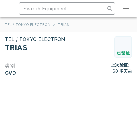
TEL / TOKYO ELECTRON
>
TRIAS
TEL / TOKYO ELECTRON
TRIAS
已验证
上次验证：
类别
60 多天前
CVD