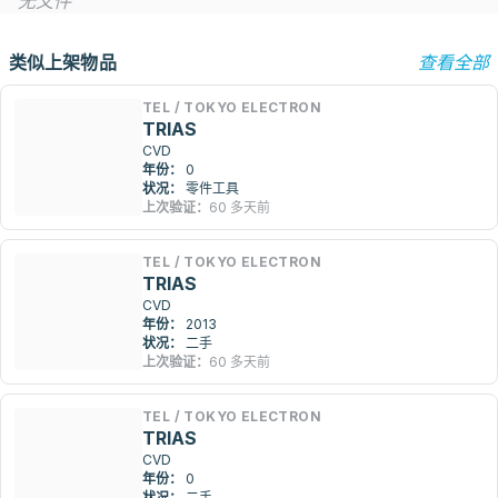
无文件
类似上架物品
查看全部
TEL / TOKYO ELECTRON
TRIAS
CVD
年份：
0
状况：
零件工具
上次验证：
60 多天前
TEL / TOKYO ELECTRON
TRIAS
CVD
年份：
2013
状况：
二手
上次验证：
60 多天前
TEL / TOKYO ELECTRON
TRIAS
CVD
年份：
0
状况：
二手