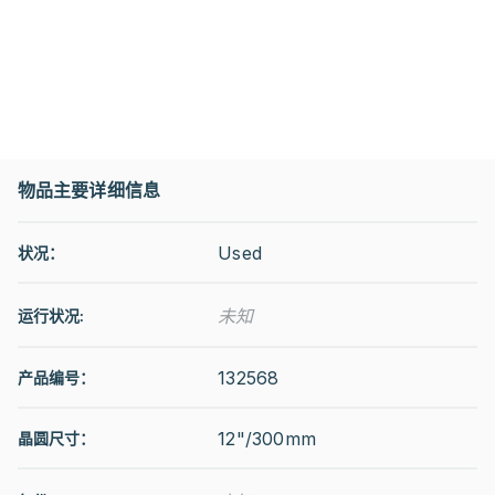
物品主要详细信息
Used
状况：
未知
运行状况
:
132568
产品编号：
12"/300mm
晶圆尺寸：