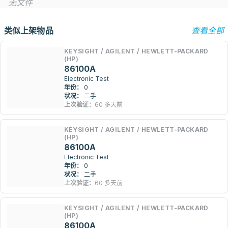
无文件
类似上架物品
查看全部
KEYSIGHT / AGILENT / HEWLETT-PACKARD
(HP)
86100A
Electronic Test
年份：
0
状况：
二手
上次验证：
60 多天前
KEYSIGHT / AGILENT / HEWLETT-PACKARD
(HP)
86100A
Electronic Test
年份：
0
状况：
二手
上次验证：
60 多天前
KEYSIGHT / AGILENT / HEWLETT-PACKARD
(HP)
86100A