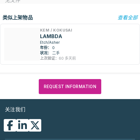
无文件
类似上架物品
查看全部
KEM / KOKUSAI
LAMBDA
Etch/Asher
年份：
0
状况：
二手
上次验证：
60 多天前
REQUEST INFORMATION
关注我们