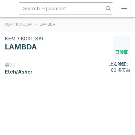
KEM / KOKUSAI
>
LAMBDA
KEM / KOKUSAI
LAMBDA
已验证
上次验证：
类别
60 多天前
Etch/Asher