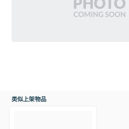
类似上架物品