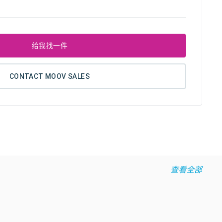
给我找一件
CONTACT MOOV SALES
查看全部