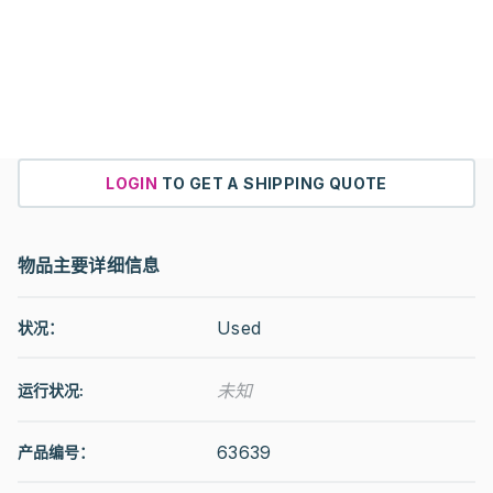
LOGIN
TO GET A SHIPPING QUOTE
物品主要详细信息
Used
状况：
未知
运行状况
:
63639
产品编号：