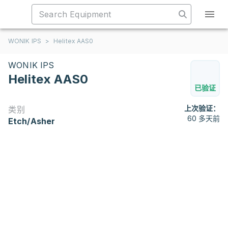
WONIK IPS
>
Helitex AAS0
WONIK IPS
Helitex AAS0
已验证
上次验证：
类别
60 多天前
Etch/Asher