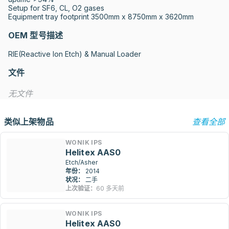
Setup for SF6, CL, O2 gases

Equipment tray footprint 3500mm x 8750mm x 3620mm
OEM 型号描述
RIE(Reactive lon Etch) & Manual Loader
文件
无文件
类似上架物品
查看全部
WONIK IPS
Helitex AAS0
Etch/Asher
年份：
2014
状况：
二手
上次验证：
60 多天前
WONIK IPS
Helitex AAS0