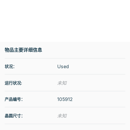
物品主要详细信息
Used
状况：
未知
运行状况
:
105912
产品编号：
未知
晶圆尺寸：