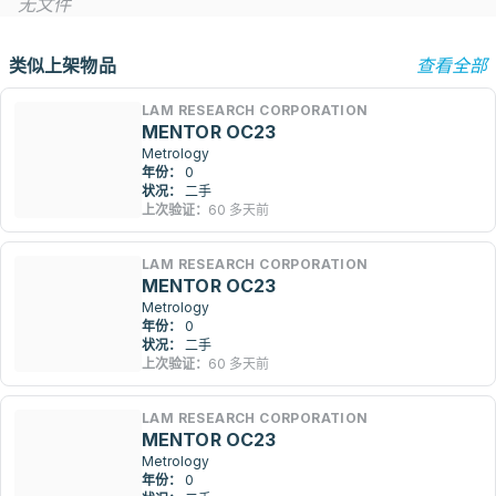
无文件
类似上架物品
查看全部
LAM RESEARCH CORPORATION
MENTOR OC23
Metrology
年份：
0
状况：
二手
上次验证：
60 多天前
LAM RESEARCH CORPORATION
MENTOR OC23
Metrology
年份：
0
状况：
二手
上次验证：
60 多天前
LAM RESEARCH CORPORATION
MENTOR OC23
Metrology
年份：
0