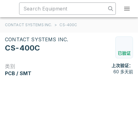
CONTACT SYSTEMS INC.
>
CS-400C
CONTACT SYSTEMS INC.
CS-400C
已验证
上次验证：
类别
60 多天前
PCB / SMT