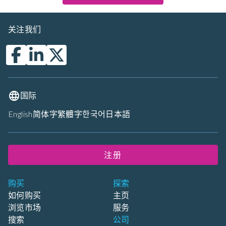
关注我们
国际
English
简体字
繁體字
한국어
日本語
注册
购买
探索
如何购买
主页
浏览市场
服务
搜索
公司