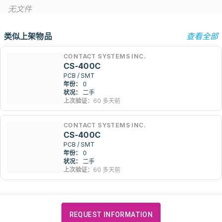
无文件
类似上架物品
查看全部
CONTACT SYSTEMS INC.
CS-400C
PCB / SMT
年份：
0
状况：
二手
上次验证：
60 多天前
CONTACT SYSTEMS INC.
CS-400C
PCB / SMT
年份：
0
状况：
二手
上次验证：
60 多天前
REQUEST INFORMATION