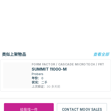
类似上架物品
查看全部
FORM FACTOR / CASCADE MICROTECH / FRT
SUMMIT 11000-M
Probers
年份：
0
状况：
二手
上次验证：
30 多天前
给我找一件
CONTACT MOOV SALES