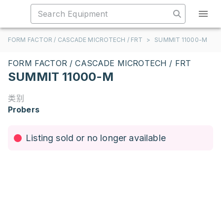
FORM FACTOR / CASCADE MICROTECH / FRT
>
SUMMIT 11000-M
FORM FACTOR / CASCADE MICROTECH / FRT
SUMMIT 11000-M
类别
Probers
Listing sold or no longer available