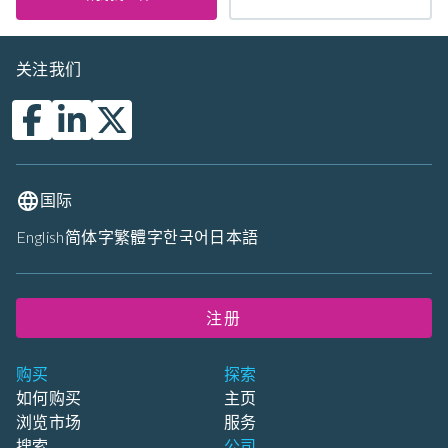
关注我们
国际
English
简体字
繁體字
한국어
日本語
注册
购买
探索
如何购买
主页
浏览市场
服务
搜索
公司