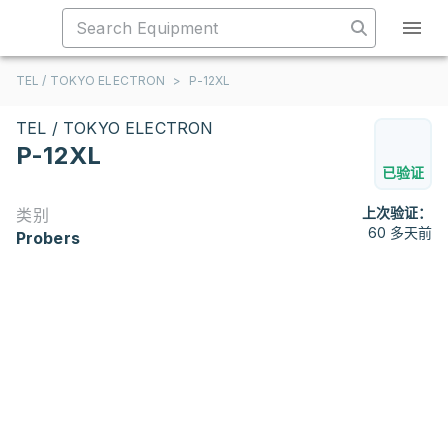
TEL / TOKYO ELECTRON
>
P-12XL
TEL / TOKYO ELECTRON
P-12XL
已验证
上次验证：
类别
60 多天前
Probers