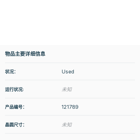
物品主要详细信息
Used
状况：
未知
运行状况
:
121789
产品编号：
未知
晶圆尺寸：