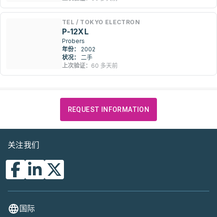
TEL / TOKYO ELECTRON
P-12XL
Probers
年份：
2002
状况：
二手
上次验证：
60 多天前
REQUEST INFORMATION
关注我们
国际