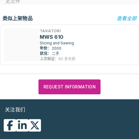
无文件
类似上架物品
查看全部
TAKATORI
MWS 610
Slicing and Sawing
年份：
2000
状况：
二手
上次验证：
60 多天前
REQUEST INFORMATION
关注我们