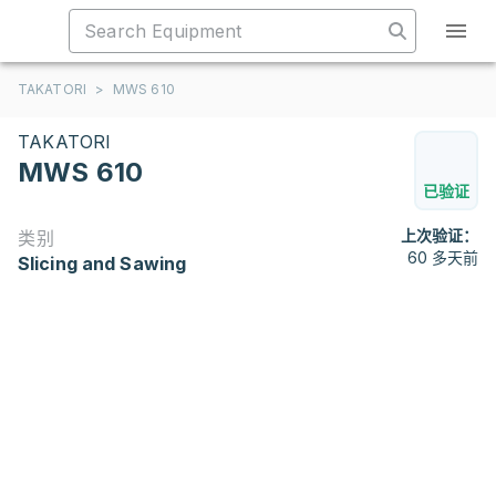
TAKATORI
>
MWS 610
TAKATORI
MWS 610
已验证
上次验证：
类别
60 多天前
Slicing and Sawing