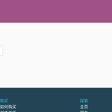
购买
探索
如何购买
主页