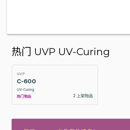
热门 UVP UV-Curing
UVP
C-600
UV-Curing
2 上架物品
热门物品