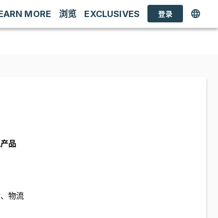
EARN MORE
浏览
EXCLUSIVES
登录
总产品
估、物流