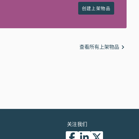
创建上架物品
查看所有上架物品
关注我们